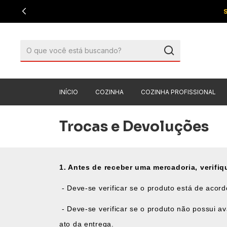
INÍCIO
COZINHA
COZINHA PROFISSIONAL
Trocas e Devoluções
1. Antes de receber uma mercadoria, verifiqu
- Deve-se verificar se o produto está de acor
- Deve-se verificar se o produto não possui av
ato da entrega.