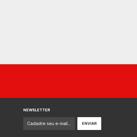
NEWSLETTER