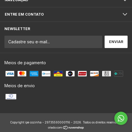
ENTRE EM CONTATO
NEWSLETTER
Meios de pagamento
Meios de envio
Copyright ipe cozinha - 29735593000116 - 2026. Todos os direitos reservados.