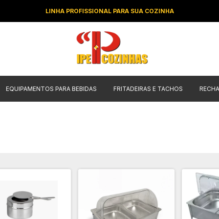
LINHA PROFISSIONAL PARA SUA COZINHA
EQUIPAMENTOS PARA BEBIDAS
FRITADEIRAS E TACHOS
RECH