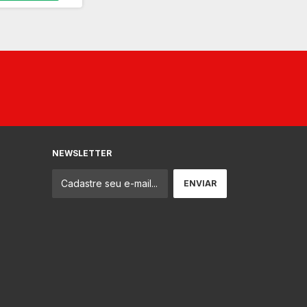
NEWSLETTER