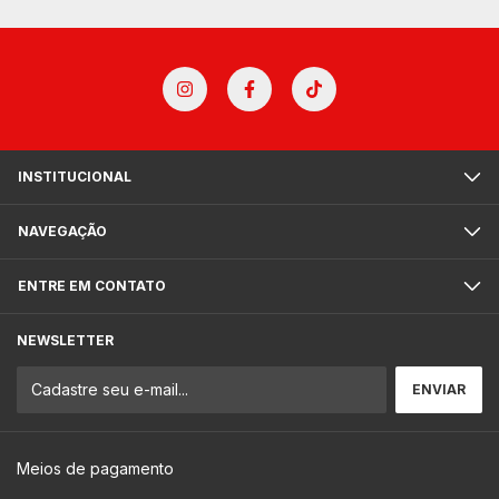
INSTITUCIONAL
NAVEGAÇÃO
ENTRE EM CONTATO
NEWSLETTER
Meios de pagamento