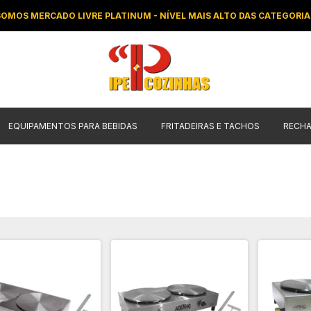
SOMOS MERCADO LIVRE PLATINUM - NÍVEL MAIS ALTO DAS CATEGORIA
EQUIPAMENTOS PARA BEBIDAS
FRITADEIRAS E TACHOS
RECH