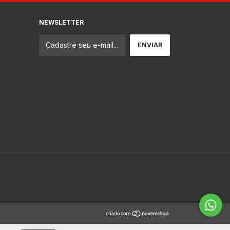
NEWSLETTER