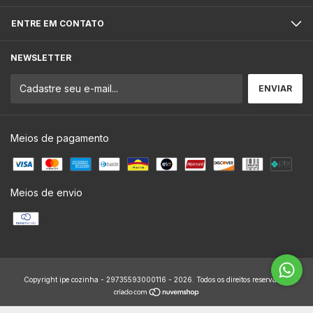
ENTRE EM CONTATO
NEWSLETTER
Meios de pagamento
Meios de envio
Copyright ipe cozinha - 29735593000116 - 2026. Todos os direitos reservados.