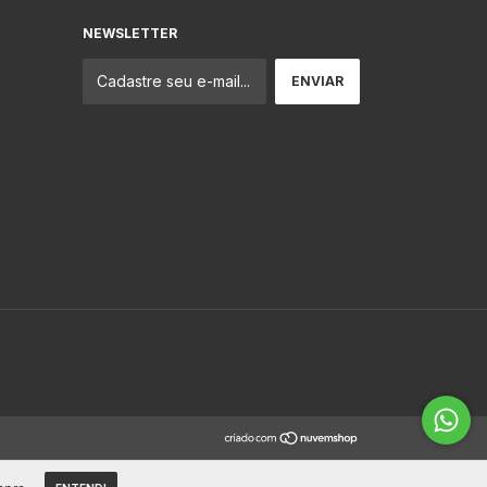
NEWSLETTER