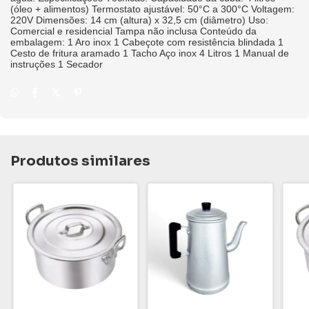
(óleo + alimentos) Termostato ajustável: 50°C a 300°C Voltagem:
220V Dimensões: 14 cm (altura) x 32,5 cm (diâmetro) Uso:
Comercial e residencial Tampa não inclusa Conteúdo da
embalagem: 1 Aro inox 1 Cabeçote com resistência blindada 1
Cesto de fritura aramado 1 Tacho Aço inox 4 Litros 1 Manual de
instruções 1 Secador
Produtos similares