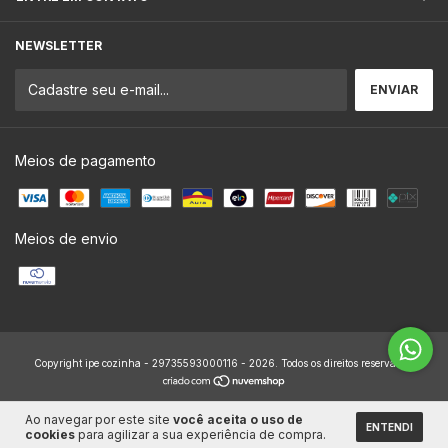
NEWSLETTER
Meios de pagamento
Meios de envio
Copyright ipe cozinha - 29735593000116 - 2026. Todos os direitos reservados.
Ao navegar por este site
você aceita o uso de
ENTENDI
cookies
para agilizar a sua experiência de compra.