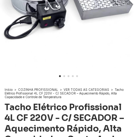
Início
>
COZINHA PROFISSIONAL
>
VER TODAS AS CATEGORIAS
>
Tacho
Elétrico Profissional 4L CF 220V - C/ SECADOR – Aquecimento Rápido, Alta
Capacidade e Controle de Temperatura
Tacho Elétrico Profissional
4L CF 220V - C/ SECADOR –
Aquecimento Rápido, Alta