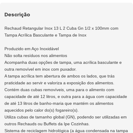
Descrição
Rechaud Retangular Inox 13 L 2 Cuba Gn 1/2 x 100mm com
Tampa Acrílica Basculante e Tampa de Inox
Produzido em Aço Inoxidável
Não solta resíduos nos alimentos
Acompanha duas opções de tampa, uma acrílica basculante e
outra removível em inox com puxador.
A tampa acrílica tem abertura de ambos os lados, que trás
praticidade ao servir e valoriza a exposição dos alimentos.
Contém duas cubas removíveis, uma para o alimento com
capacidade de até 12 litros, e outra para a água com capacidade
de até 13 litros de banho-maria que mantém os alimentos
aquecidos pelo calor do(s) fogareiro(s).
Utiliza cubas de tamanho global (GN), podendo ser utilizadas em
outros Rechauds ou Buffets da Ipe Cozinhas.
Sistema de reciclagem hidrológica (a água condensada na tampa