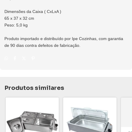
Dimensões da Caixa ( CxLxA )
65 x 37 x 32 cm
Peso: 5,0 kg
Produto importado e distribuído por Ipe Cozinhas, com garantia
de 90 dias contra defeitos de fabricação.
Produtos similares