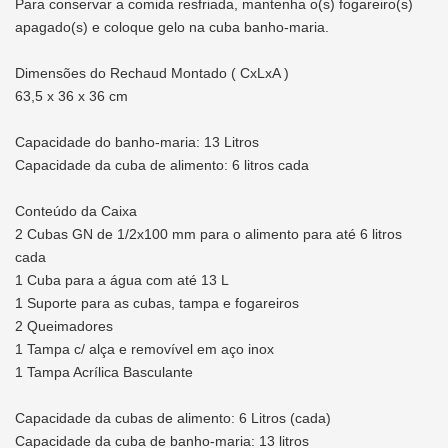
Para conservar a comida resfriada, mantenha o(s) fogareiro(s)
apagado(s) e coloque gelo na cuba banho-maria.
Dimensões do Rechaud Montado ( CxLxA )
63,5 x 36 x 36 cm
Capacidade do banho-maria: 13 Litros
Capacidade da cuba de alimento: 6 litros cada
Conteúdo da Caixa
2 Cubas GN de 1/2x100 mm para o alimento para até 6 litros
cada
1 Cuba para a água com até 13 L
1 Suporte para as cubas, tampa e fogareiros
2 Queimadores
1 Tampa c/ alça e removível em aço inox
1 Tampa Acrílica Basculante
Capacidade da cubas de alimento: 6 Litros (cada)
Capacidade da cuba de banho-maria: 13 litros