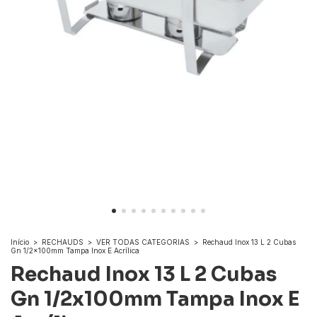
Início
>
RECHAUDS
>
VER TODAS CATEGORIAS
>
Rechaud Inox 13 L 2 Cubas
Gn 1/2x100mm Tampa Inox E Acrílica
Rechaud Inox 13 L 2 Cubas
Gn 1/2x100mm Tampa Inox E