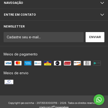
NAVEGAÇÃO
ENTRE EM CONTATO
NEWSLETTER
Meios de pagamento
Meios de envio
Copyright ipe cozinha - 29735593000116 - 2026. Todos os direitos reservados.