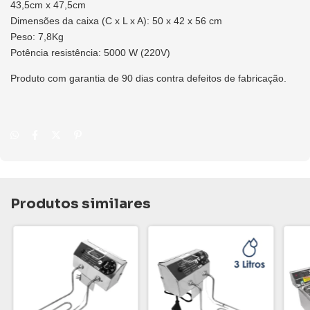
43,5cm x 47,5cm
Dimensões da caixa (C x L x A): 50 x 42 x 56 cm
Peso: 7,8Kg
Potência resistência: 5000 W (220V)
Produto com garantia de 90 dias contra defeitos de fabricação.
Produtos similares