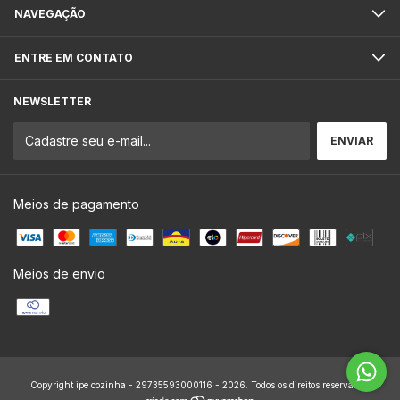
NAVEGAÇÃO
ENTRE EM CONTATO
NEWSLETTER
Meios de pagamento
Meios de envio
Copyright ipe cozinha - 29735593000116 - 2026. Todos os direitos reservados.