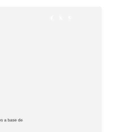
hos a base de