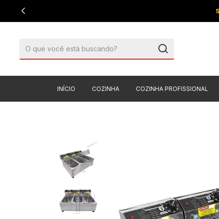
INÍCIO
COZINHA
COZINHA PROFISSIONAL