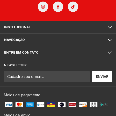
INSTITUCIONAL
NAVEGAÇÃO
ENTRE EM CONTATO
NEWSLETTER
Meios de pagamento
Meios de envio