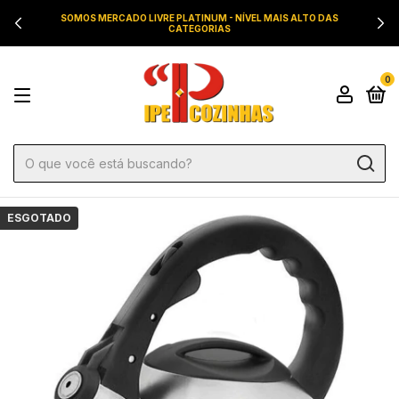
SOMOS MERCADO LIVRE PLATINUM - NÍVEL MAIS ALTO DAS
CATEGORIAS
0
ESGOTADO