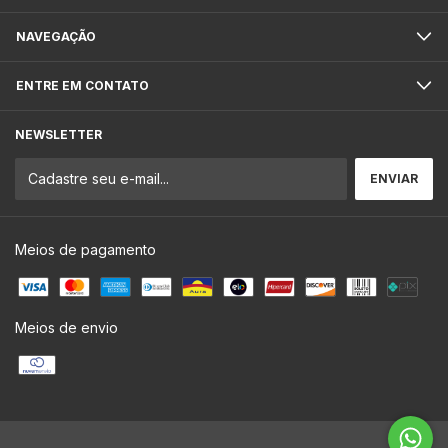
NAVEGAÇÃO
ENTRE EM CONTATO
NEWSLETTER
Meios de pagamento
Meios de envio