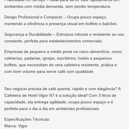
ambientes com média demanda, sem perder temperatura.
Design Profissional e Compacto – Ocupa pouco espaço,
mantendo a eficiência e presença visual em buffets e balcões.
Segurança e Durabilidade – Estrutura robusta e resistente ao uso
constante, perfeita para estabelecimentos comerciais.
Empresas de pequeno a médio porte no ramo alimentício, como
cafeterias, padarias, igrejas, escritórios, hotéis e pequenos
buffets, que necessitam de uma cafeteira resistente, prática e
com bom volume para servir café com qualidade.
Seu negócio precisa de café quente, rápido e com elegância? A
Cafeteira de Hotel Vigor N7 é a solução ideal! Com 3 litros de
capacidade, ela entrega agilidade, ocupa pouco espaço e é
perfeita para o dia a dia em ambientes profissionais.
Especificações Técnicas:
Marca: Vigor