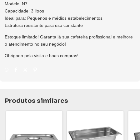
Modelo: N7
Capacidade: 3 litros
Ideal para: Pequenos e médios estabelecimentos
Estrutura resistente para uso constante
Estoque limitado! Garanta já sua cafeteira profissional e melhore
o atendimento no seu negócio!
Obrigado pela visita e boas compras!
Produtos similares