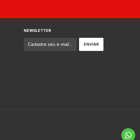
NEWSLETTER