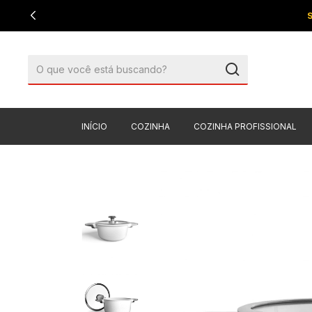
INÍCIO
COZINHA
COZINHA PROFISSIONAL