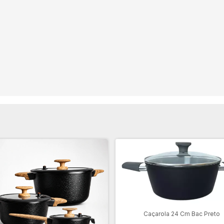
Caçarola 24 Cm Bac Preto