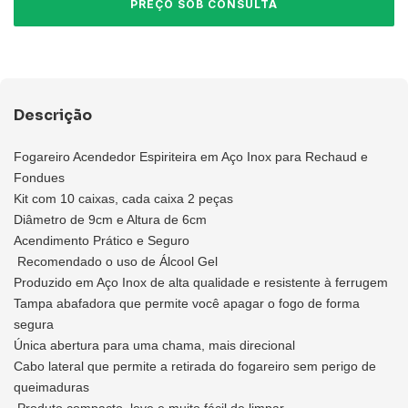
Descrição
Fogareiro Acendedor Espiriteira em Aço Inox para Rechaud e
Fondues
Kit com 10 caixas, cada caixa 2 peças
Diâmetro de 9cm e Altura de 6cm
Acendimento Prático e Seguro
Recomendado o uso de Álcool Gel
Produzido em Aço Inox de alta qualidade e resistente à ferrugem
Tampa abafadora que permite você apagar o fogo de forma
segura
Única abertura para uma chama, mais direcional
Cabo lateral que permite a retirada do fogareiro sem perigo de
queimaduras