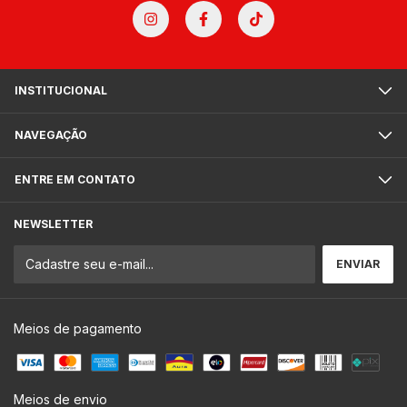
INSTITUCIONAL
NAVEGAÇÃO
ENTRE EM CONTATO
NEWSLETTER
Meios de pagamento
Meios de envio